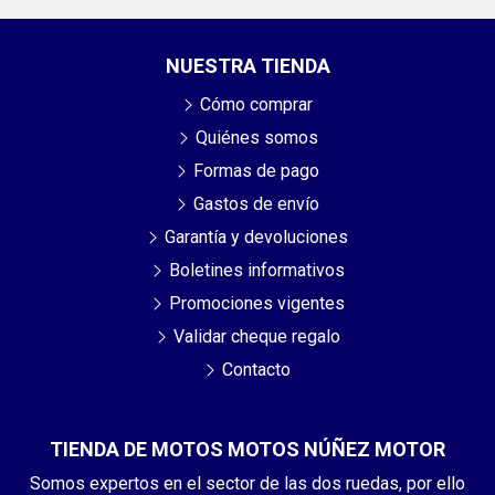
NUESTRA TIENDA
Cómo comprar
Quiénes somos
Formas de pago
Gastos de envío
Garantía y devoluciones
Boletines informativos
Promociones vigentes
Validar cheque regalo
Contacto
TIENDA DE MOTOS MOTOS NÚÑEZ MOTOR
Somos expertos en el sector de las dos ruedas, por ello