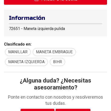
Información
72651 - Maneta izquierda pulida
Clasificado en:
MANILLAR
MANETA EMBRAGUE
MANETA IZQUIERDA
BIHR
¿Alguna duda? ¿Necesitas
asesoramiento?
Ponte en contacto con nosotros y resolveremos
tus dudas.