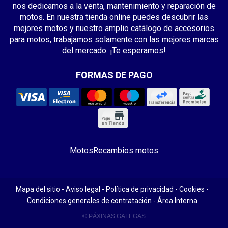
nos dedicamos a la venta, mantenimiento y reparación de
motos. En nuestra tienda online puedes descubrir las
mejores motos y nuestro amplio catálogo de accesorios
para motos, trabajamos solamente con las mejores marcas
del mercado. ¡Te esperamos!
FORMAS DE PAGO
Motos
Recambios motos
Mapa del sitio
-
Aviso legal
-
Política de privacidad
-
Cookies
-
Condiciones generales de contratación
-
Área Interna
© PÁXINAS GALEGAS