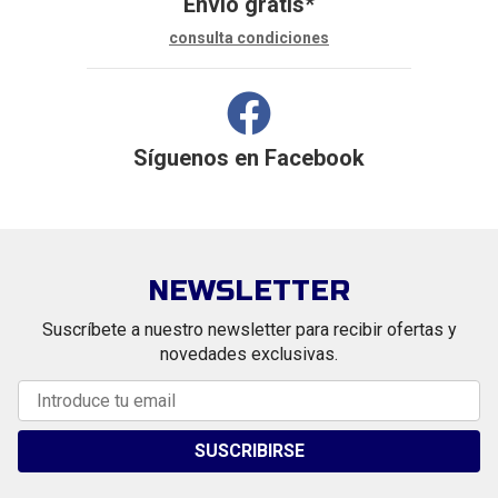
Envío gratis*
consulta condiciones
Síguenos en
Facebook
NEWSLETTER
Suscríbete a nuestro newsletter para recibir ofertas y
novedades exclusivas.
SUSCRIBIRSE