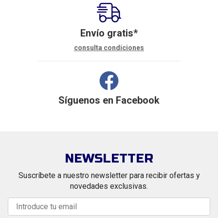
Envío gratis*
consulta condiciones
Síguenos en
Facebook
NEWSLETTER
Suscríbete a nuestro newsletter para recibir ofertas y
novedades exclusivas.