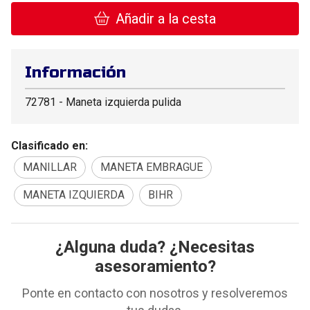
Añadir a la cesta
Información
72781 - Maneta izquierda pulida
Clasificado en:
MANILLAR
MANETA EMBRAGUE
MANETA IZQUIERDA
BIHR
¿Alguna duda? ¿Necesitas
asesoramiento?
Ponte en contacto con nosotros y resolveremos