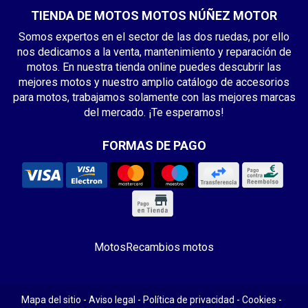
TIENDA DE MOTOS MOTOS NÚÑEZ MOTOR
Somos expertos en el sector de las dos ruedas, por ello
nos dedicamos a la venta, mantenimiento y reparación de
motos. En nuestra tienda online puedes descubrir las
mejores motos y nuestro amplio catálogo de accesorios
para motos, trabajamos solamente con las mejores marcas
del mercado. ¡Te esperamos!
FORMAS DE PAGO
Motos
Recambios motos
Mapa del sitio
-
Aviso legal
-
Política de privacidad
-
Cookies
-