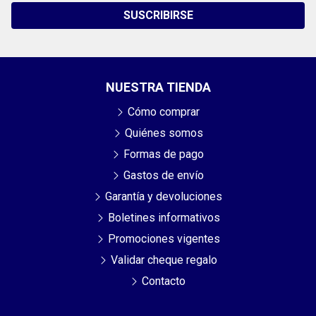
SUSCRIBIRSE
NUESTRA TIENDA
Cómo comprar
Quiénes somos
Formas de pago
Gastos de envío
Garantía y devoluciones
Boletines informativos
Promociones vigentes
Validar cheque regalo
Contacto