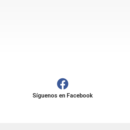
Síguenos en
Facebook