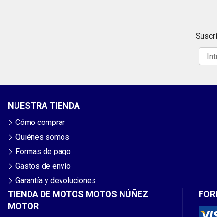
Suscrí
NUESTRA TIENDA
Cómo comprar
Quiénes somos
Formas de pago
Gastos de envío
Garantía y devoluciones
TIENDA DE MOTOS MOTOS NÚÑEZ
FOR
MOTOR