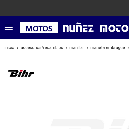
inicio
accesorios/recambios
manillar
maneta embrague