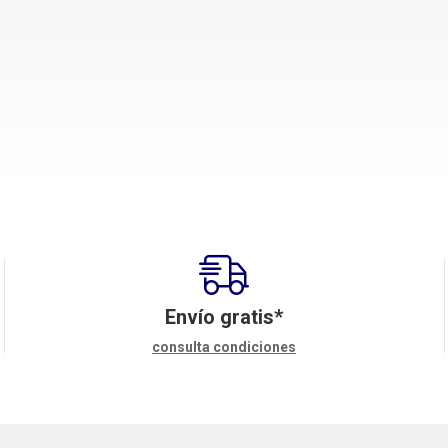
Envío gratis*
consulta condiciones