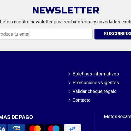
NEWSLETTER
bete a nuestro newsletter para recibir ofertas y novedades excl
SUSCRIBIRS
Boletines informativos
Promociones vigentes
Validar cheque regalo
Contacto
Motos
Recam
MAS DE PAGO