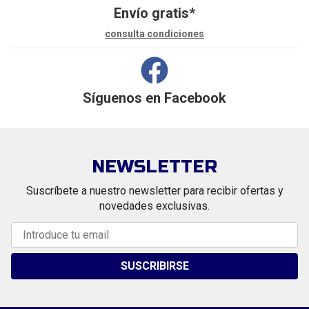
Envío gratis*
consulta condiciones
Síguenos en
Facebook
NEWSLETTER
Suscríbete a nuestro newsletter para recibir ofertas y
novedades exclusivas.
SUSCRIBIRSE