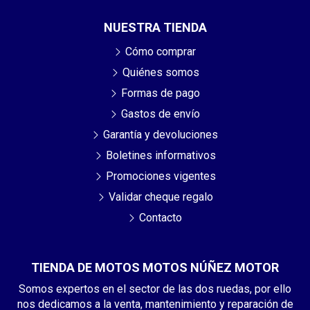
NUESTRA TIENDA
Cómo comprar
Quiénes somos
Formas de pago
Gastos de envío
Garantía y devoluciones
Boletines informativos
Promociones vigentes
Validar cheque regalo
Contacto
TIENDA DE MOTOS MOTOS NÚÑEZ MOTOR
Somos expertos en el sector de las dos ruedas, por ello
nos dedicamos a la venta, mantenimiento y reparación de