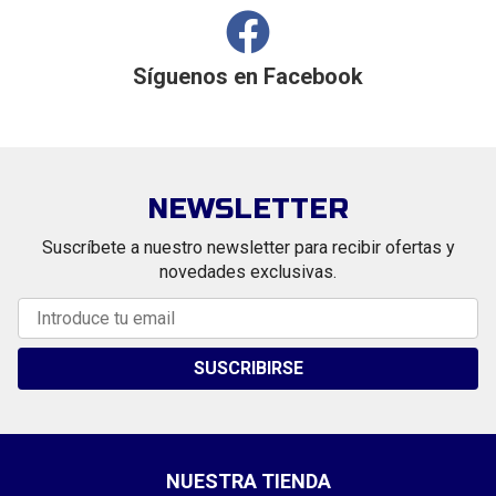
Síguenos en
Facebook
NEWSLETTER
Suscríbete a nuestro newsletter para recibir ofertas y
novedades exclusivas.
SUSCRIBIRSE
NUESTRA TIENDA