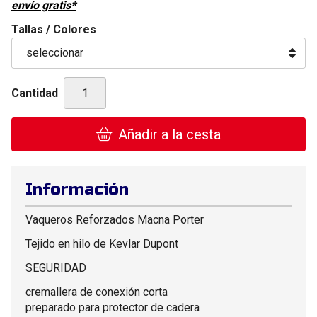
envío gratis*
Tallas / Colores
Cantidad
Añadir a la cesta
Información
Vaqueros Reforzados Macna Porter
Tejido en hilo de Kevlar Dupont
SEGURIDAD
cremallera de conexión corta
preparado para protector de cadera