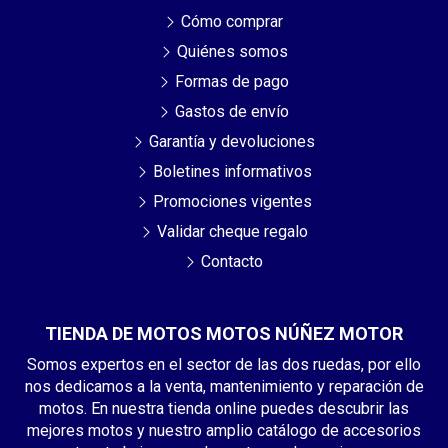
Cómo comprar
Quiénes somos
Formas de pago
Gastos de envío
Garantía y devoluciones
Boletines informativos
Promociones vigentes
Validar cheque regalo
Contacto
TIENDA DE MOTOS MOTOS NÚÑEZ MOTOR
Somos expertos en el sector de las dos ruedas, por ello
nos dedicamos a la venta, mantenimiento y reparación de
motos. En nuestra tienda online puedes descubrir las
mejores motos y nuestro amplio catálogo de accesorios