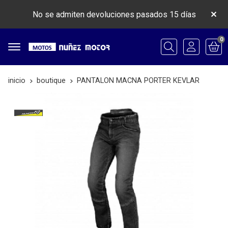
No se admiten devoluciones pasados 15 días
0
Buscar
inicio
boutique
PANTALON MACNA PORTER KEVLAR