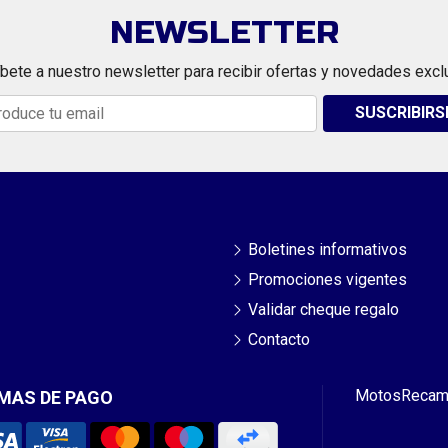
NEWSLETTER
bete a nuestro newsletter para recibir ofertas y novedades excl
SUSCRIBIRS
Boletines informativos
Promociones vigentes
Validar cheque regalo
Contacto
Motos
Recam
MAS DE PAGO