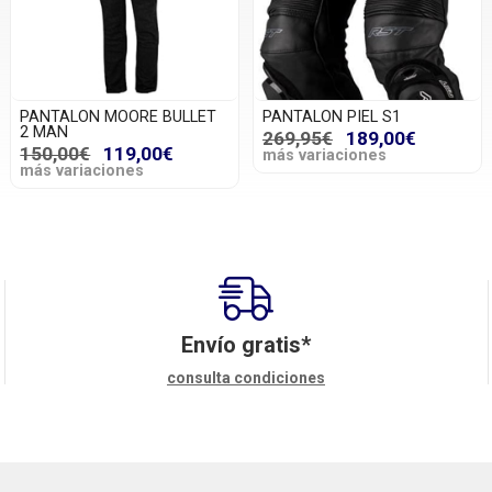
PANTALON MOORE BULLET
PANTALON PIEL S1
2 MAN
269,95€
189,00€
150,00€
119,00€
más variaciones
más variaciones
Envío gratis*
consulta condiciones