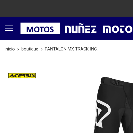
inicio
boutique
PANTALON MX TRACK INC.