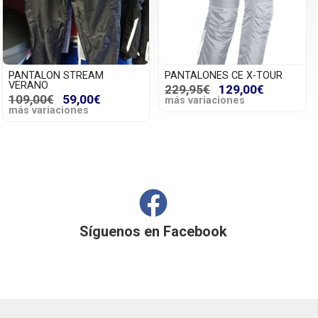
PANTALON STREAM
PANTALONES CE X-TOUR
VERANO
229,95€
129,00€
109,00€
59,00€
más variaciones
más variaciones
Síguenos en
Facebook