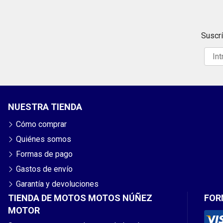
Suscrí
NUESTRA TIENDA
Cómo comprar
Quiénes somos
Formas de pago
Gastos de envío
Garantía y devoluciones
TIENDA DE MOTOS MOTOS NÚÑEZ
FOR
MOTOR