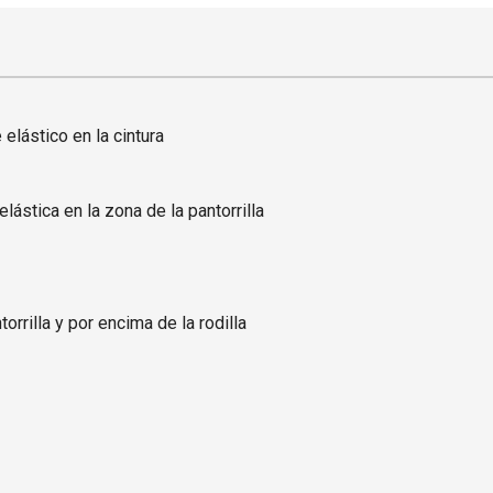
elástico en la cintura
elástica en la zona de la pantorrilla
orrilla y por encima de la rodilla