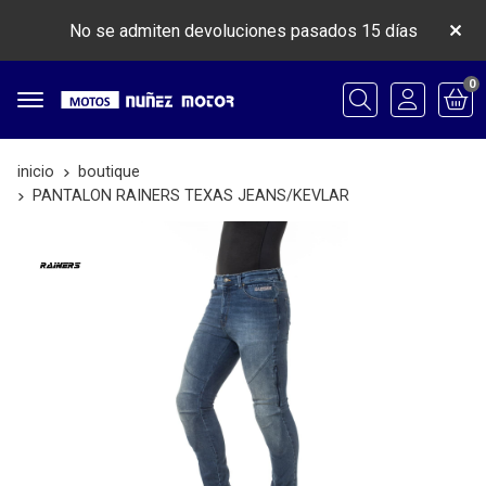
No se admiten devoluciones pasados 15 días
0
Buscar
inicio
boutique
PANTALON RAINERS TEXAS JEANS/KEVLAR