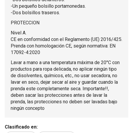
-Un pequeño bolsillo portamonedas.
-Dos bolsillos traseros.
PROTECCION
Nivel A.
CE en conformidad con el Reglamento (UE) 2016/425.
Prenda con homologación CE, según normativa: EN
17092-4:2020
Lavar a mano a una temperatura máxima de 20°C con
productos para ropa delicada, no aplicar ningún tipo
de disolventes, químicos, etc., no usar secadora, no
lavar en seco, dejar secar al aire y guardar cuando la
prenda este completamente seca. Importante!!,
deben sacar las protecciones antes de lavar la
prenda, las protecciones no deben ser lavadas bajo
ningún concepto
Clasificado en: