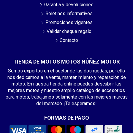
Garantía y devoluciones
Boletines informativos
Promociones vigentes
Validar cheque regalo
Contacto
TIENDA DE MOTOS MOTOS NÚÑEZ MOTOR
Somos expertos en el sector de las dos ruedas, por ello
nos dedicamos a la venta, mantenimiento y reparación de
motos. En nuestra tienda online puedes descubrir las
mejores motos y nuestro amplio catálogo de accesorios
para motos, trabajamos solamente con las mejores marcas
del mercado. ¡Te esperamos!
FORMAS DE PAGO