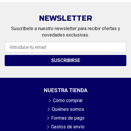
NEWSLETTER
Suscríbete a nuestro newsletter para recibir ofertas y
novedades exclusivas.
SUSCRIBIRSE
NUESTRA TIENDA
Cómo comprar
Quiénes somos
Formas de pago
Gastos de envío