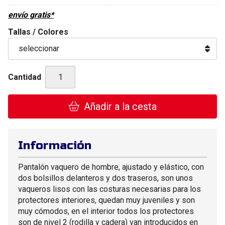
envío gratis*
Tallas / Colores
Cantidad
Añadir a la cesta
Información
Pantalón vaquero de hombre, ajustado y elástico, con
dos bolsillos delanteros y dos traseros, son unos
vaqueros lisos con las costuras necesarias para los
protectores interiores, quedan muy juveniles y son
muy cómodos, en el interior todos los protectores
son de nivel 2 (rodilla y cadera) van introducidos en