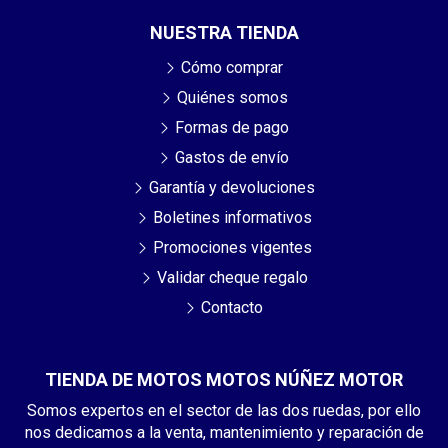
NUESTRA TIENDA
Cómo comprar
Quiénes somos
Formas de pago
Gastos de envío
Garantía y devoluciones
Boletines informativos
Promociones vigentes
Validar cheque regalo
Contacto
TIENDA DE MOTOS MOTOS NÚÑEZ MOTOR
Somos expertos en el sector de las dos ruedas, por ello
nos dedicamos a la venta, mantenimiento y reparación de