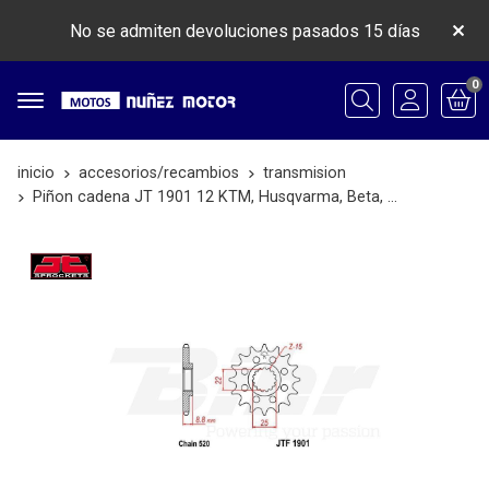
No se admiten devoluciones pasados 15 días
0
Buscar
inicio
accesorios/recambios
transmision
Piñon cadena JT 1901 12 KTM, Husqvarma, Beta, ...