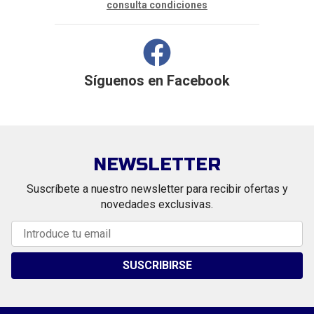
consulta condiciones
Síguenos en
Facebook
NEWSLETTER
Suscríbete a nuestro newsletter para recibir ofertas y
novedades exclusivas.
SUSCRIBIRSE