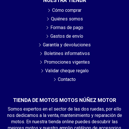
NUESTRA TIENDA
Cómo comprar
Quiénes somos
Formas de pago
Gastos de envío
Garantía y devoluciones
Boletines informativos
Promociones vigentes
Validar cheque regalo
Contacto
TIENDA DE MOTOS MOTOS NÚÑEZ MOTOR
Somos expertos en el sector de las dos ruedas, por ello
nos dedicamos a la venta, mantenimiento y reparación de
motos. En nuestra tienda online puedes descubrir las
mejores motos y nuestro amplio catálogo de accesorios