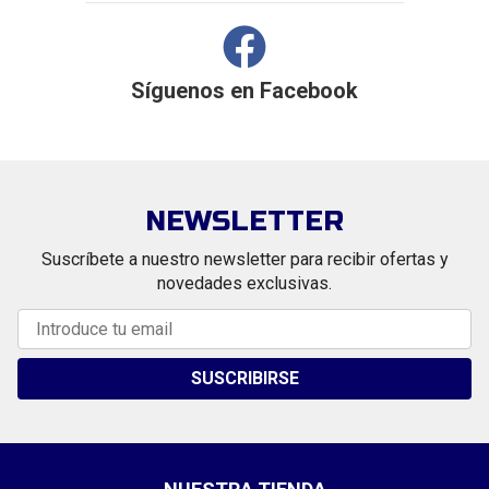
Síguenos en
Facebook
NEWSLETTER
Suscríbete a nuestro newsletter para recibir ofertas y
novedades exclusivas.
SUSCRIBIRSE