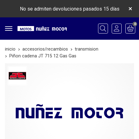
No se admiten devoluciones pasados 15 días
0
Buscar
inicio
accesorios/recambios
transmision
Piñon cadena JT 715 12 Gas Gas