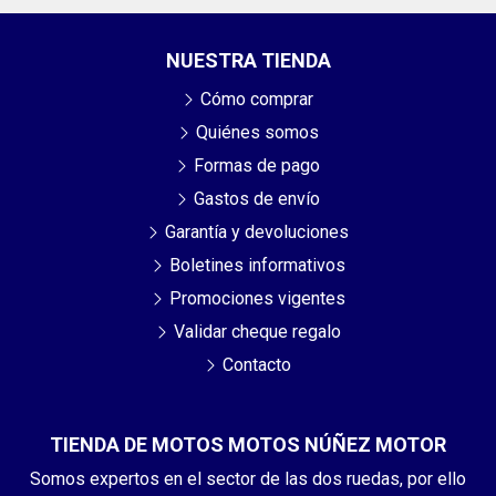
NUESTRA TIENDA
Cómo comprar
Quiénes somos
Formas de pago
Gastos de envío
Garantía y devoluciones
Boletines informativos
Promociones vigentes
Validar cheque regalo
Contacto
TIENDA DE MOTOS MOTOS NÚÑEZ MOTOR
Somos expertos en el sector de las dos ruedas, por ello