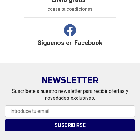
consulta condiciones
Síguenos en
Facebook
NEWSLETTER
Suscríbete a nuestro newsletter para recibir ofertas y
novedades exclusivas.
SUSCRIBIRSE