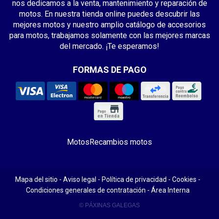
nos dedicamos a la venta, mantenimiento y reparación de
motos. En nuestra tienda online puedes descubrir las
mejores motos y nuestro amplio catálogo de accesorios
para motos, trabajamos solamente con las mejores marcas
del mercado. ¡Te esperamos!
FORMAS DE PAGO
Motos
Recambios motos
Mapa del sitio
-
Aviso legal
-
Política de privacidad
-
Cookies
-
Condiciones generales de contratación
-
Área Interna
© PÁXINAS GALEGAS