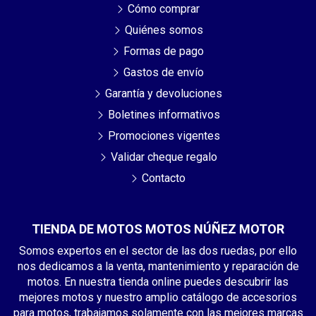
Cómo comprar
Quiénes somos
Formas de pago
Gastos de envío
Garantía y devoluciones
Boletines informativos
Promociones vigentes
Validar cheque regalo
Contacto
TIENDA DE MOTOS MOTOS NÚÑEZ MOTOR
Somos expertos en el sector de las dos ruedas, por ello
nos dedicamos a la venta, mantenimiento y reparación de
motos. En nuestra tienda online puedes descubrir las
mejores motos y nuestro amplio catálogo de accesorios
para motos, trabajamos solamente con las mejores marcas