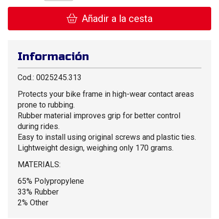
Añadir a la cesta
Información
Cod.: 0025245.313
Protects your bike frame in high-wear contact areas
prone to rubbing.
Rubber material improves grip for better control
during rides.
Easy to install using original screws and plastic ties.
Lightweight design, weighing only 170 grams.
MATERIALS:
65% Polypropylene
33% Rubber
2% Other