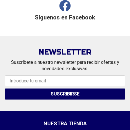
Síguenos en
Facebook
NEWSLETTER
Suscríbete a nuestro newsletter para recibir ofertas y
novedades exclusivas.
SUSCRIBIRSE
NUESTRA TIENDA