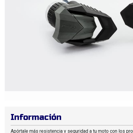
Información
Apórtale más resistencia y seguridad a tu moto con los pro