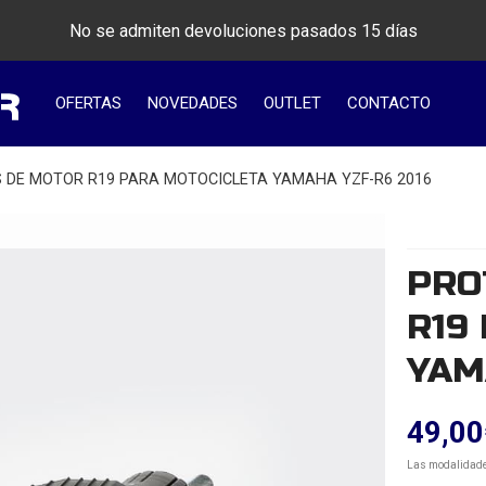
No se admiten devoluciones pasados 15 días
OFERTAS
NOVEDADES
OUTLET
CONTACTO
 DE MOTOR R19 PARA MOTOCICLETA YAMAHA YZF-R6 2016
PRO
R19
YAM
49,00
Las modalidad