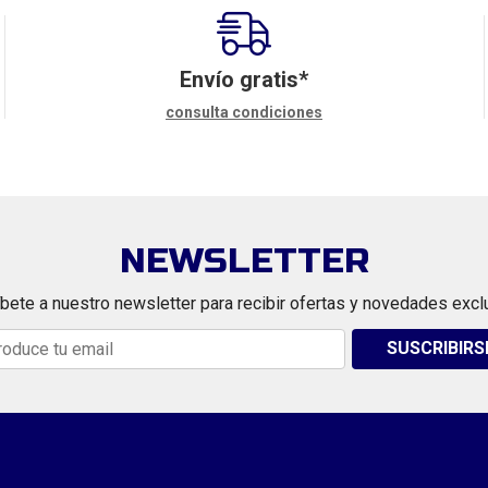
Envío gratis*
consulta condiciones
NEWSLETTER
bete a nuestro newsletter para recibir ofertas y novedades excl
SUSCRIBIRS