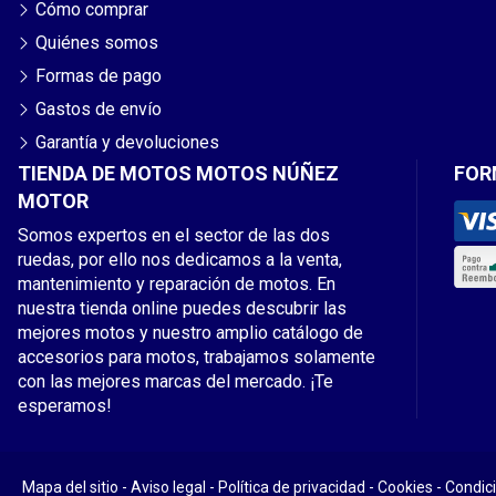
Cómo comprar
Quiénes somos
Formas de pago
Gastos de envío
Garantía y devoluciones
TIENDA DE MOTOS MOTOS NÚÑEZ
FOR
MOTOR
Somos expertos en el sector de las dos
ruedas, por ello nos dedicamos a la venta,
mantenimiento y reparación de motos. En
nuestra tienda online puedes descubrir las
mejores motos y nuestro amplio catálogo de
accesorios para motos, trabajamos solamente
con las mejores marcas del mercado. ¡Te
esperamos!
Mapa del sitio
-
Aviso legal
-
Política de privacidad
-
Cookies
-
Condic