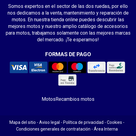
Somos expertos en el sector de las dos ruedas, por ello
nos dedicamos a la venta, mantenimiento y reparación de
motos. En nuestra tienda online puedes descubrir las
mejores motos y nuestro amplio catálogo de accesorios
para motos, trabajamos solamente con las mejores marcas
del mercado. ¡Te esperamos!
FORMAS DE PAGO
Motos
Recambios motos
Mapa del sitio
-
Aviso legal
-
Política de privacidad
-
Cookies
-
Condiciones generales de contratación
-
Área Interna