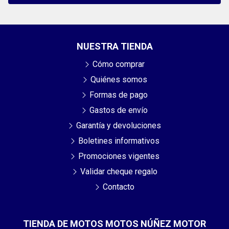
NUESTRA TIENDA
Cómo comprar
Quiénes somos
Formas de pago
Gastos de envío
Garantía y devoluciones
Boletines informativos
Promociones vigentes
Validar cheque regalo
Contacto
TIENDA DE MOTOS MOTOS NÚÑEZ MOTOR