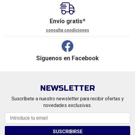
Envío gratis*
consulta condiciones
Síguenos en
Facebook
NEWSLETTER
Suscríbete a nuestro newsletter para recibir ofertas y
novedades exclusivas.
SUSCRIBIRSE