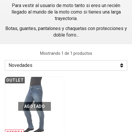
Para vestir al usuario de moto tanto si eres un recién
llegado al mundo de la moto como si tienes una larga
trayectoria.
Botas, guantes, pantalones y chaquetas con protecciones y
doble forro...
Mostrando 1 de 1 productos
OUTLET
AGOTADO