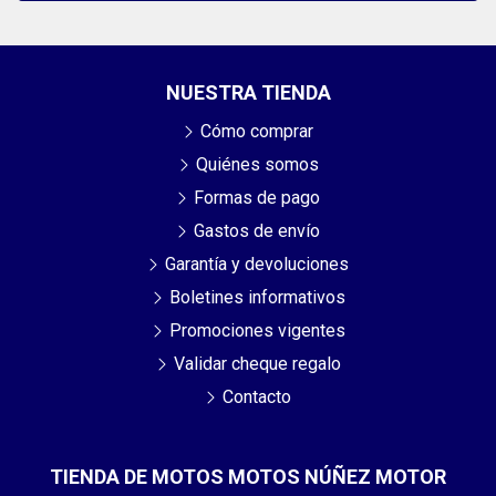
NUESTRA TIENDA
Cómo comprar
Quiénes somos
Formas de pago
Gastos de envío
Garantía y devoluciones
Boletines informativos
Promociones vigentes
Validar cheque regalo
Contacto
TIENDA DE MOTOS MOTOS NÚÑEZ MOTOR