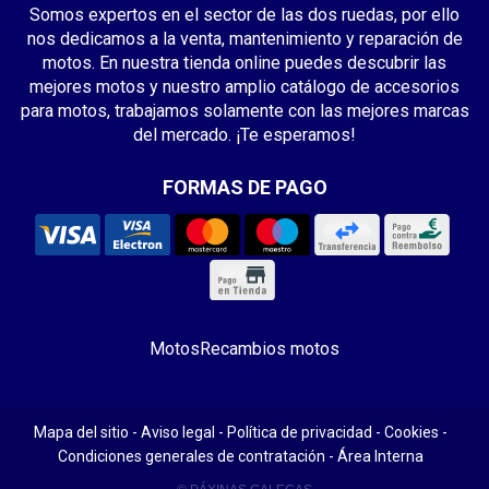
Somos expertos en el sector de las dos ruedas, por ello
nos dedicamos a la venta, mantenimiento y reparación de
motos. En nuestra tienda online puedes descubrir las
mejores motos y nuestro amplio catálogo de accesorios
para motos, trabajamos solamente con las mejores marcas
del mercado. ¡Te esperamos!
FORMAS DE PAGO
Motos
Recambios motos
Mapa del sitio
-
Aviso legal
-
Política de privacidad
-
Cookies
-
Condiciones generales de contratación
-
Área Interna