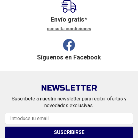
Envío gratis*
consulta condiciones
Síguenos en
Facebook
NEWSLETTER
Suscríbete a nuestro newsletter para recibir ofertas y
novedades exclusivas.
SUSCRIBIRSE