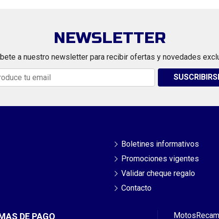
NEWSLETTER
bete a nuestro newsletter para recibir ofertas y novedades excl
SUSCRIBIRS
Boletines informativos
Promociones vigentes
Validar cheque regalo
Contacto
Motos
Recam
MAS DE PAGO