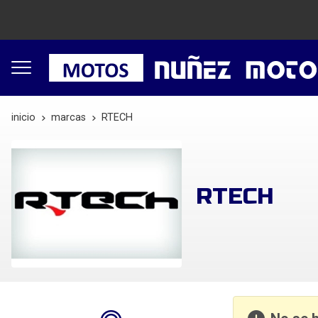
inicio
marcas
RTECH
RTECH