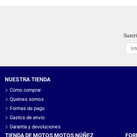
Suscrí
NUESTRA TIENDA
Cómo comprar
Quiénes somos
Formas de pago
Gastos de envío
Garantía y devoluciones
TIENDA DE MOTOS MOTOS NÚÑEZ
FOR