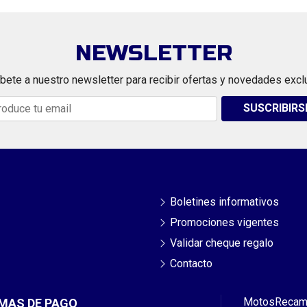
NEWSLETTER
bete a nuestro newsletter para recibir ofertas y novedades excl
SUSCRIBIRS
Boletines informativos
Promociones vigentes
Validar cheque regalo
Contacto
Motos
Recam
MAS DE PAGO