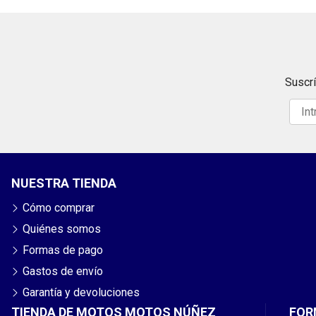
Suscrí
NUESTRA TIENDA
Cómo comprar
Quiénes somos
Formas de pago
Gastos de envío
Garantía y devoluciones
TIENDA DE MOTOS MOTOS NÚÑEZ
FOR