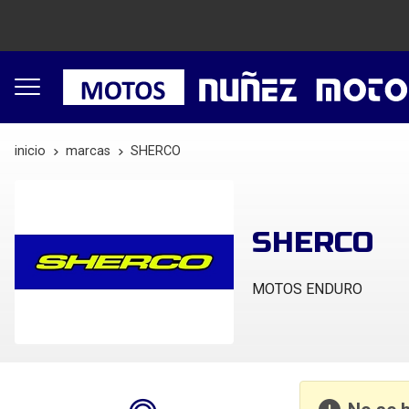
inicio
marcas
SHERCO
SHERCO
MOTOS ENDURO