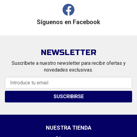
Síguenos en
Facebook
NEWSLETTER
Suscríbete a nuestro newsletter para recibir ofertas y
novedades exclusivas.
SUSCRIBIRSE
NUESTRA TIENDA