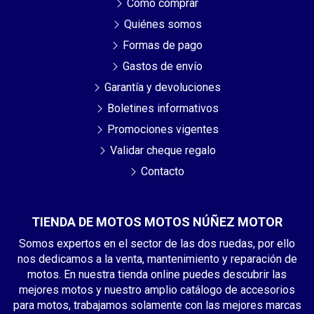
Cómo comprar
Quiénes somos
Formas de pago
Gastos de envío
Garantía y devoluciones
Boletines informativos
Promociones vigentes
Validar cheque regalo
Contacto
TIENDA DE MOTOS MOTOS NÚÑEZ MOTOR
Somos expertos en el sector de las dos ruedas, por ello
nos dedicamos a la venta, mantenimiento y reparación de
motos. En nuestra tienda online puedes descubrir las
mejores motos y nuestro amplio catálogo de accesorios
para motos, trabajamos solamente con las mejores marcas