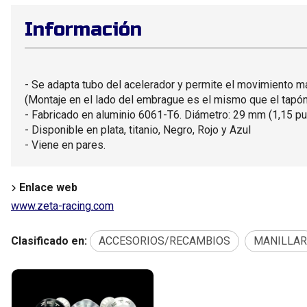
Información
- Se adapta tubo del acelerador y permite el movimiento m
(Montaje en el lado del embrague es el mismo que el tapón
- Fabricado en aluminio 6061-T6. Diámetro: 29 mm (1,15 p
- Disponible en plata, titanio, Negro, Rojo y Azul
- Viene en pares.
Enlace web
www.zeta-racing.com
Clasificado en:
ACCESORIOS/RECAMBIOS
MANILLAR