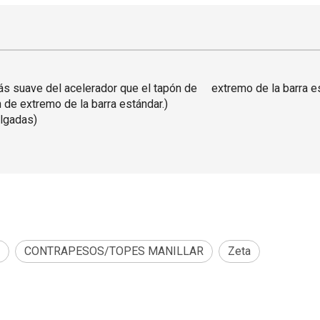
ás suave del acelerador que el tapón de extremo de la barra es
 de extremo de la barra estándar.)
ulgadas)
CONTRAPESOS/TOPES MANILLAR
Zeta