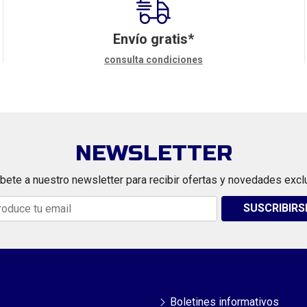
Envío gratis*
consulta condiciones
NEWSLETTER
bete a nuestro newsletter para recibir ofertas y novedades excl
SUSCRIBIRS
Boletines informativos