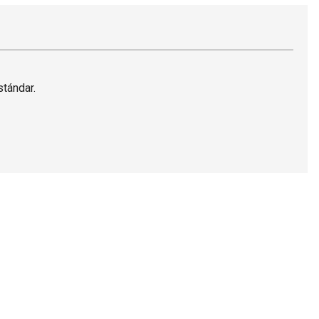
tándar.