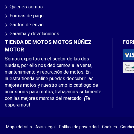
Quiénes somos
Formas de pago
Gastos de envío
Garantía y devoluciones
TIENDA DE MOTOS MOTOS NÚÑEZ
FOR
MOTOR
Somos expertos en el sector de las dos
ruedas, por ello nos dedicamos a la venta,
mantenimiento y reparación de motos. En
nuestra tienda online puedes descubrir las
mejores motos y nuestro amplio catálogo de
accesorios para motos, trabajamos solamente
con las mejores marcas del mercado. ¡Te
esperamos!
Mapa del sitio
-
Aviso legal
-
Política de privacidad
-
Cookies
-
Condic