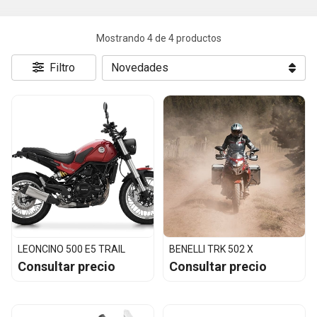
Mostrando 4 de 4 productos
Filtro
LEONCINO 500 E5 TRAIL
BENELLI TRK 502 X
Consultar precio
Consultar precio