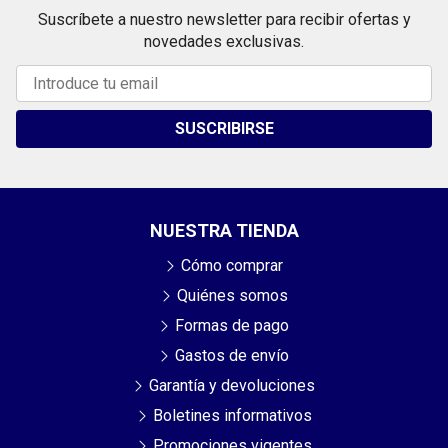
Suscríbete a nuestro newsletter para recibir ofertas y
novedades exclusivas.
SUSCRIBIRSE
NUESTRA TIENDA
Cómo comprar
Quiénes somos
Formas de pago
Gastos de envío
Garantía y devoluciones
Boletines informativos
Promociones vigentes