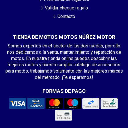
Validar cheque regalo
Contacto
TIENDA DE MOTOS MOTOS NÚÑEZ MOTOR
Somos expertos en el sector de las dos ruedas, por ello
nos dedicamos a la venta, mantenimiento y reparación de
motos. En nuestra tienda online puedes descubrir las
mejores motos y nuestro amplio catálogo de accesorios
para motos, trabajamos solamente con las mejores marcas
del mercado. ¡Te esperamos!
FORMAS DE PAGO