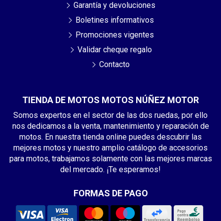
Garantía y devoluciones
Boletines informativos
Promociones vigentes
Validar cheque regalo
Contacto
TIENDA DE MOTOS MOTOS NÚÑEZ MOTOR
Somos expertos en el sector de las dos ruedas, por ello
nos dedicamos a la venta, mantenimiento y reparación de
motos. En nuestra tienda online puedes descubrir las
mejores motos y nuestro amplio catálogo de accesorios
para motos, trabajamos solamente con las mejores marcas
del mercado. ¡Te esperamos!
FORMAS DE PAGO