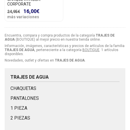
CORPORATE
16,00€
24,95€
más variaciones
Encuentra, compara y compra productos de la categoría
TRAJES DE
AGUA
(BOUTIQUE) al mejor precio en nuestra tienda online.
Información, imágenes, características y precios de artículos de la familia
TRAJES DE AGUA
, perteneciente a la categoría
BOUTIQUE
. 1 artículos
disponibles.
Novedades, outlet y ofertas en
TRAJES DE AGUA
.
TRAJES DE AGUA
CHAQUETAS
PANTALONES
1 PIEZA
2 PIEZAS