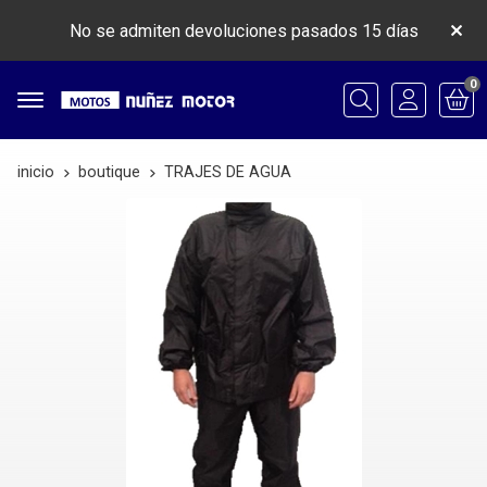
No se admiten devoluciones pasados 15 días
0
Buscar
inicio
boutique
TRAJES DE AGUA