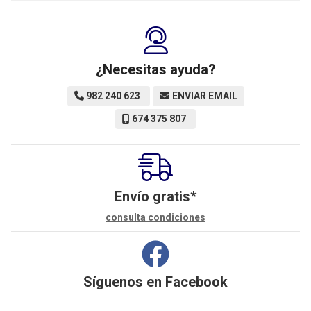
¿Necesitas ayuda?
982 240 623
ENVIAR EMAIL
674 375 807
Envío gratis*
consulta condiciones
Síguenos en
Facebook