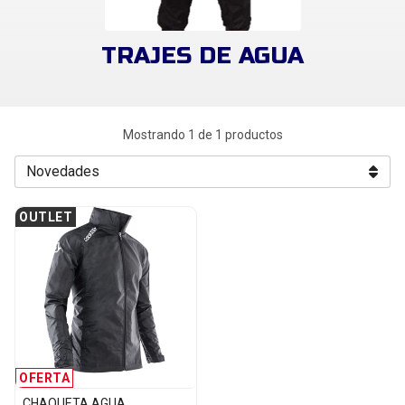
TRAJES DE AGUA
Mostrando 1 de 1 productos
OUTLET
OFERTA
CHAQUETA AGUA