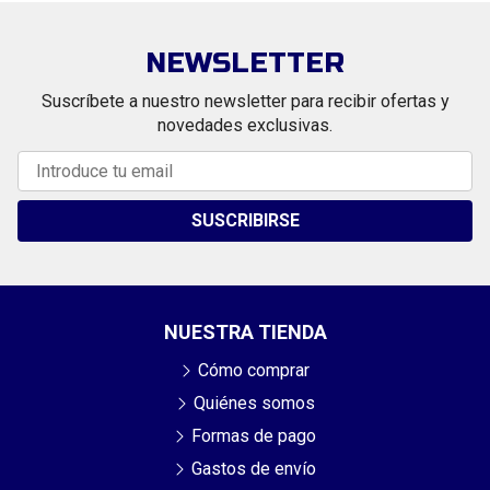
NEWSLETTER
Suscríbete a nuestro newsletter para recibir ofertas y
novedades exclusivas.
SUSCRIBIRSE
NUESTRA TIENDA
Cómo comprar
Quiénes somos
Formas de pago
Gastos de envío