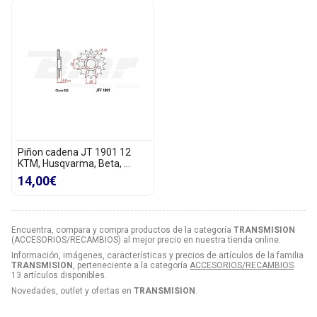
Piñon cadena JT 1901 12
KTM, Husqvarma, Beta, ...
14,00€
Encuentra, compara y compra productos de la categoría
TRANSMISION
(ACCESORIOS/RECAMBIOS) al mejor precio en nuestra tienda online.
Información, imágenes, características y precios de artículos de la familia
TRANSMISION
, perteneciente a la categoría
ACCESORIOS/RECAMBIOS
.
13 artículos disponibles.
Novedades, outlet y ofertas en
TRANSMISION
.