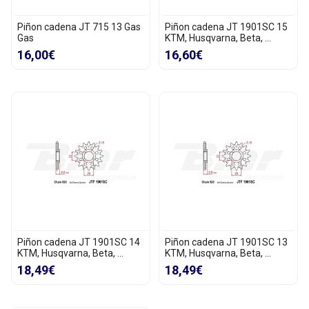
Piñon cadena JT 715 13 Gas
Piñon cadena JT 1901SC 15
Gas
KTM, Husqvarna, Beta, ...
16,00€
16,60€
Piñon cadena JT 1901SC 14
Piñon cadena JT 1901SC 13
KTM, Husqvarna, Beta, ...
KTM, Husqvarna, Beta, ...
18,49€
18,49€