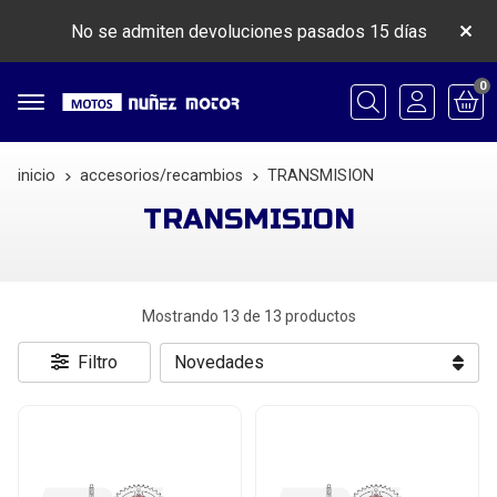
No se admiten devoluciones pasados 15 días
0
Buscar
inicio
accesorios/recambios
TRANSMISION
TRANSMISION
Mostrando 13 de 13 productos
Filtro