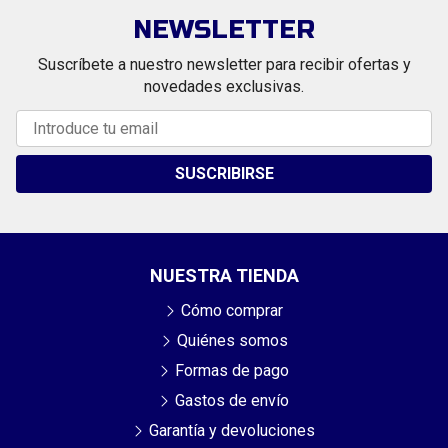
NEWSLETTER
Suscríbete a nuestro newsletter para recibir ofertas y
novedades exclusivas.
SUSCRIBIRSE
NUESTRA TIENDA
Cómo comprar
Quiénes somos
Formas de pago
Gastos de envío
Garantía y devoluciones