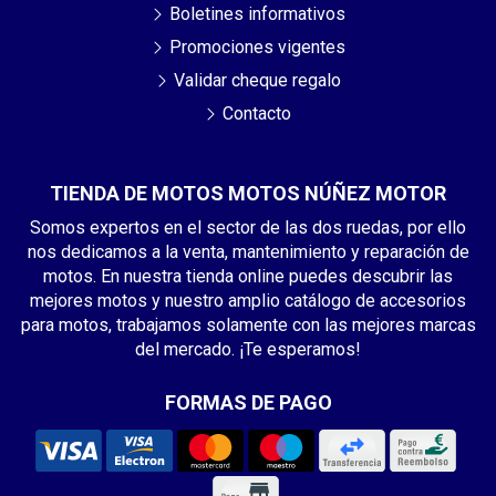
Boletines informativos
Promociones vigentes
Validar cheque regalo
Contacto
TIENDA DE MOTOS MOTOS NÚÑEZ MOTOR
Somos expertos en el sector de las dos ruedas, por ello
nos dedicamos a la venta, mantenimiento y reparación de
motos. En nuestra tienda online puedes descubrir las
mejores motos y nuestro amplio catálogo de accesorios
para motos, trabajamos solamente con las mejores marcas
del mercado. ¡Te esperamos!
FORMAS DE PAGO