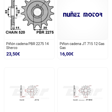
Piñón cadena PBR 2275 14
Piñon cadena JT 715 12 Gas
Sherco
Gas
23,50€
16,00€